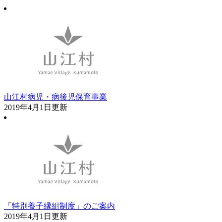
山江村病児・病後児保育事業
2019年4月1日更新
「特別養子縁組制度」のご案内
2019年4月1日更新