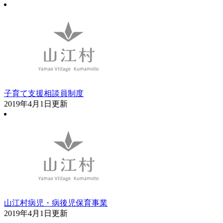
子育て支援相談員制度
2019年4月1日更新
山江村病児・病後児保育事業
2019年4月1日更新