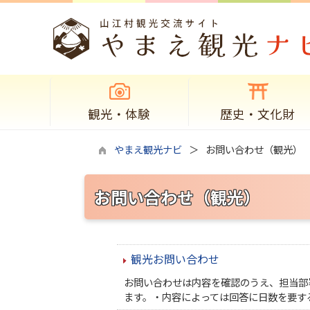
観光・体験
歴史・文化財
やまえ観光ナビ
お問い合わせ（観光）
お問い合わせ（観光）
観光お問い合わせ
お問い合わせは内容を確認のうえ、担当部
ます。・内容によっては回答に日数を要す