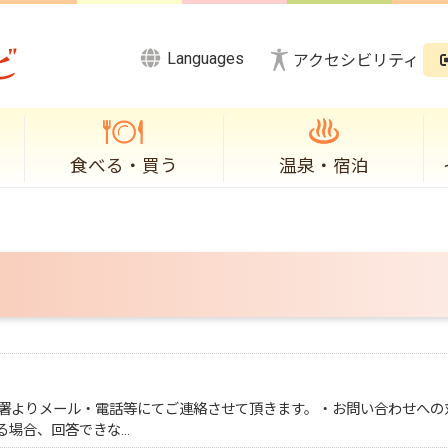
Languages
アクセシビリティ
食べる・買う
温泉・宿泊
署よりメール・電話等にてご連絡させて頂きます。・お問い合わせへの
る場合、回答できな…