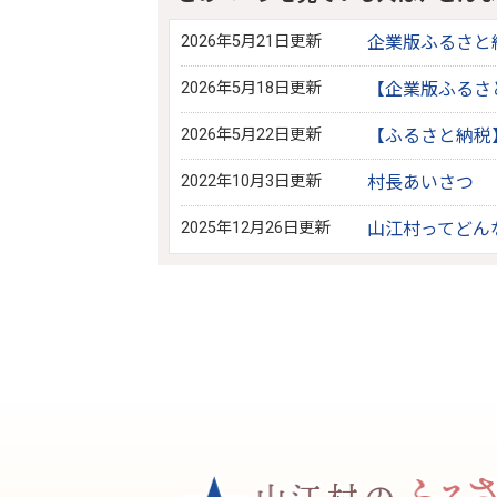
2026年5月21日更新
企業版ふるさと
2026年5月18日更新
【企業版ふるさ
2026年5月22日更新
【ふるさと納税
2022年10月3日更新
村長あいさつ
2025年12月26日更新
山江村ってどん