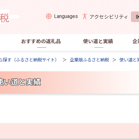
Languages
アクセシビリティ
おすすめの返礼品
使い道と実績
企
ら探す（ふるさと納税サイト）
企業版ふるさと納税
使い道と
使い道と実績