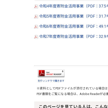
令和4年度寄附金活用事業（PDF：37.
令和5年度寄附金活用事業（PDF：31.
令和6年度寄附金活用事業（PDF：49.
令和7年度寄附金活用事業（PDF：32.
別ウィンドウで開きます
※資料としてPDFファイルが添付されている場合は
PDF書類をご覧になる場合は、
Adobe Reader
が必
このページを見ている人は、こんな