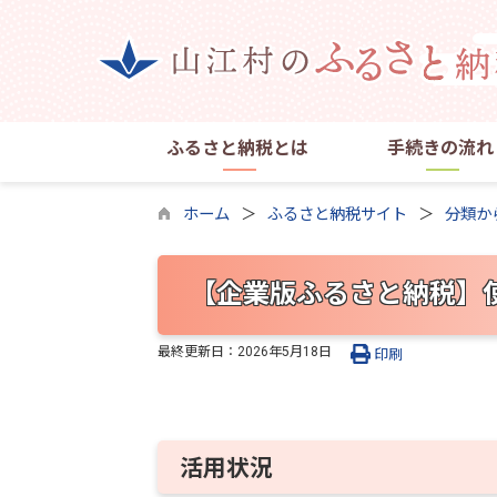
ふるさと納税とは
手続きの流れ
ホーム
ふるさと納税サイト
分類か
【企業版ふるさと納税】
最終更新日：
2026年5月18日
印刷
活用状況