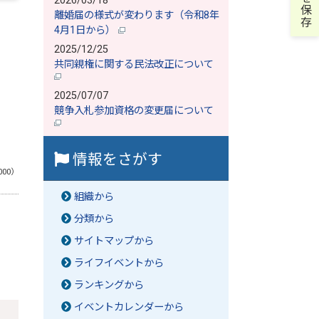
2026/03/18
離婚届の様式が変わります（令和8年
4月1日から）
2025/12/25
共同親権に関する民法改正について
2025/07/07
競争入札参加資格の変更届について
情報をさがす
000）
組織から
分類から
サイトマップから
ライフイベントから
ランキングから
イベントカレンダーから