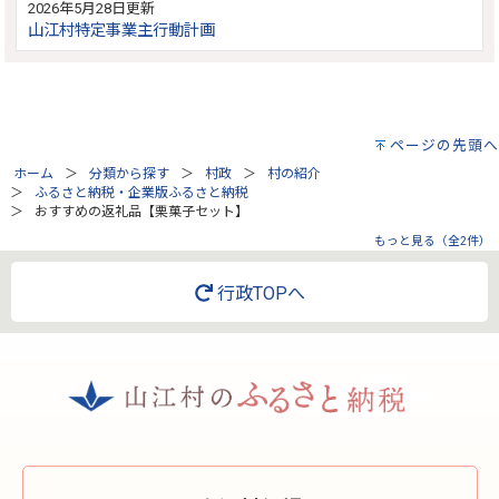
2026年5月28日更新
山江村特定事業主行動計画
ページの先頭へ
ホーム
分類から探す
村政
村の紹介
ふるさと納税・企業版ふるさと納税
おすすめの返礼品【栗菓子セット】
もっと見る（全2件）
行政TOPへ