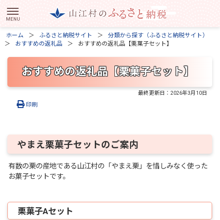
ホーム
ふるさと納税サイト
分類から探す（ふるさと納税サイト）
おすすめの返礼品
おすすめの返礼品【栗菓子セット】
おすすめの返礼品【栗菓子セット】
最終更新日：
2026年3月10日
印刷
やまえ栗菓子セットのご案内
有数の栗の産地である山江村の「やまえ栗」を惜しみなく使った
お菓子セットです。
栗菓子Aセット