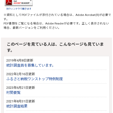
別ウィンドウで開きます
※資料としてPDFファイルが添付されている場合は、
Adobe Acrobat(R)
が必要で
す。
PDF書類をご覧になる場合は、
Adobe Reader
が必要です。正しく表示されない
場合、最新バージョンをご利用ください。
このページを見ている人は、こんなページも見ていま
す。
2019年4月8日更新
統計調査員を募集しています。
2022年2月16日更新
ふるさと納税ワンストップ特例制度
2023年6月21日更新
村勢要覧
2021年8月31日更新
統計調査結果