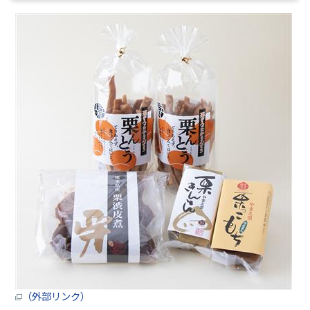
（外部リンク）