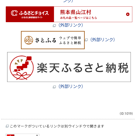
ンク）
（外部リンク）
（外部リンク）
（外部リンク）
（ID:1019）
このマークがついているリンクは別ウインドウで開きます