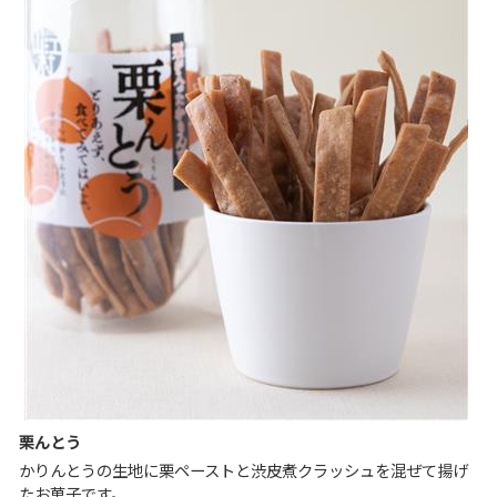
栗んとう
かりんとうの生地に栗ペーストと渋皮煮クラッシュを混ぜて揚げ
たお菓子です。