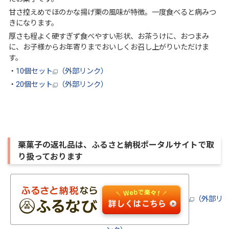
甘さ控えめでほのかな揚げ栗の風味が特徴。一度食べると病みつ
きになります。
厚さも程よく硬すぎず食べやすい形状、お茶うけに、おつまみ
に、お子様からお年寄りまでおいしくお召し上がりいただけま
す。
・
10個セット
（外部リンク）
・
20個セット
（外部リンク）
栗菓子の返礼品は、ふるさと納税ポータルサイトで取
り扱っております
（外部リ