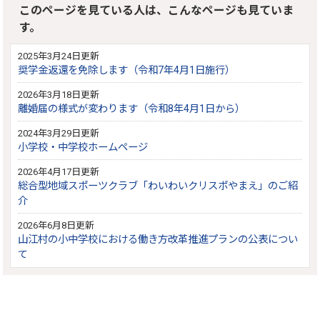
このページを見ている人は、こんなページも見ていま
す。
2025年3月24日更新
奨学金返還を免除します（令和7年4月1日施行）
2026年3月18日更新
離婚届の様式が変わります（令和8年4月1日から）
2024年3月29日更新
小学校・中学校ホームページ
2026年4月17日更新
総合型地域スポーツクラブ「わいわいクリスポやまえ」のご紹
介
2026年6月8日更新
山江村の小中学校における働き方改革推進プランの公表につい
て