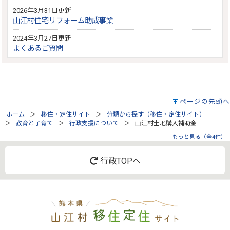
2026年3月31日更新
山江村住宅リフォーム助成事業
2024年3月27日更新
よくあるご質問
ページの先頭へ
ホーム
移住・定住サイト
分類から探す（移住・定住サイト）
教育と子育て
行政支援について
山江村土地購入補助金
もっと見る（全4件）
行政TOPへ