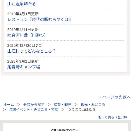
山江温泉ほたる
2019年4月1日更新
レストラン『時代の駅むらやくば』
2019年4月1日更新
吐合河川敷（川遊び）
2025年12月26日更新
山江村ってどんなところ？
2023年3月2日更新
尾寄崎キャンプ場
ページの先頭へ
ホーム
分類から探す
産業・観光
観光・みどころ
年間イベント・みどころ・特産
つりぼり山ほたる
もっと見る（全3件）