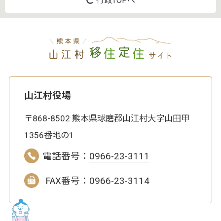
行政TOPへ
山江村役場
〒868-8502 熊本県球磨郡山江村大字山田甲
1356番地の1
電話番号：
0966-23-3111
FAX番号：0966-23-3114