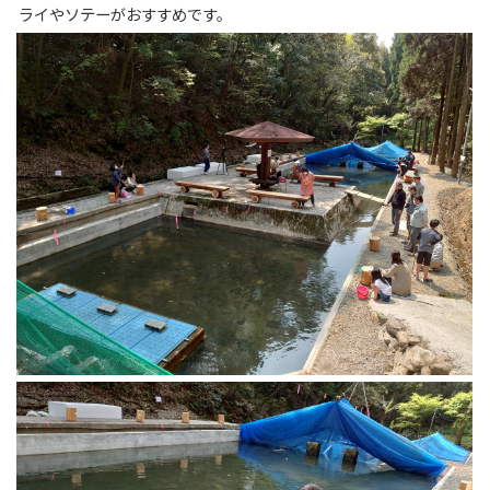
ライやソテーがおすすめです。