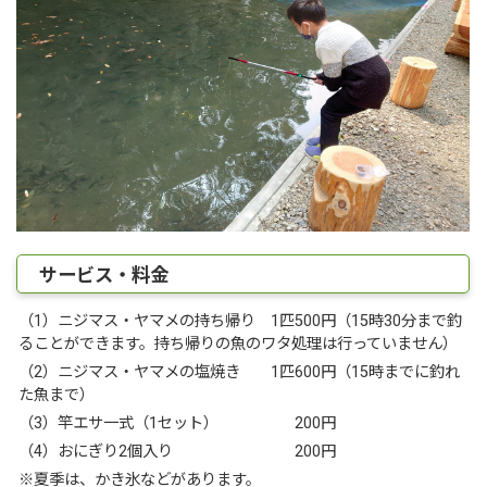
サービス・料金
（1）ニジマス・ヤマメの持ち帰り 1匹500円（15時30分まで釣
ることができます。持ち帰りの魚のワタ処理は行っていません）
（2）ニジマス・ヤマメの塩焼き 1匹600円（15時までに釣れ
た魚まで）
（3）竿エサ一式（1セット） 200円
（4）おにぎり2個入り 200円
※夏季は、かき氷などがあります。