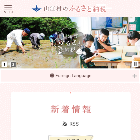
Foreign Language
RSS