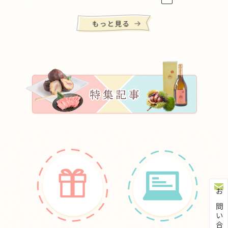
お問い合わせ