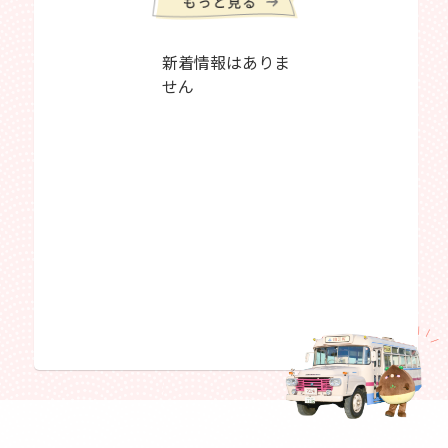
新着情報はありま
せん