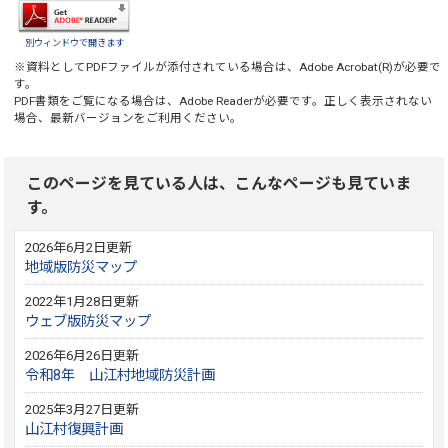
別ウィンドウで開きます
※資料としてPDFファイルが添付されている場合は、
Adobe Acrobat(R)
が必要で
す。
PDF書類をご覧になる場合は、
Adobe Reader
が必要です。正しく表示されない
場合、最新バージョンをご利用ください。
このページを見ている人は、こんなページも見ていま
す。
2026年6月2日更新
地域版防災マップ
2022年1月28日更新
ウェブ版防災マップ
2026年6月26日更新
令和8年 山江村地域防災計画
2025年3月27日更新
山江村復興計画