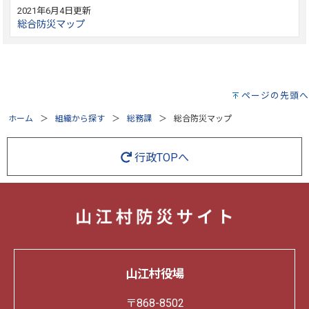
2021年6月4日更新
総合防災マップ
ページの先頭へ
ホーム
組織から探す
総務課
総合防災マップ
行政TOPへ
山江村役場
〒868-8502