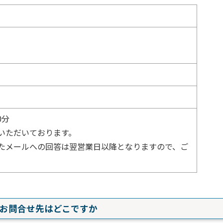
0分
いただいております。
たメールへの回答は翌営業日以降となりますので、ご
るお問合せ先はどこですか