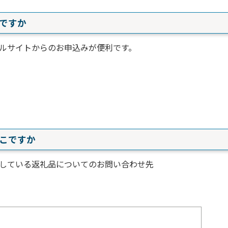
いですか
ルサイトからのお申込みが便利です。
どこですか
している返礼品についてのお問い合わせ先