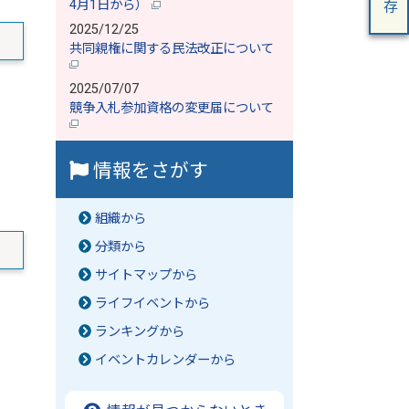
4月1日から）
2025/12/25
共同親権に関する民法改正について
2025/07/07
競争入札参加資格の変更届について
情報をさがす
組織から
分類から
サイトマップから
ライフイベントから
ランキングから
イベントカレンダーから