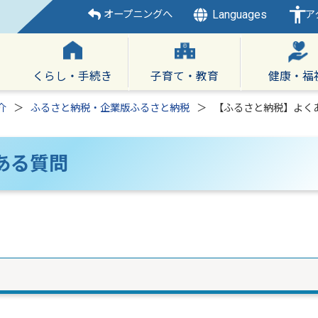
Languages
オープニングへ
ア
くらし・手続き
子育て・教育
健康・福
介
ふるさと納税・企業版ふるさと納税
【ふるさと納税】よく
ある質問