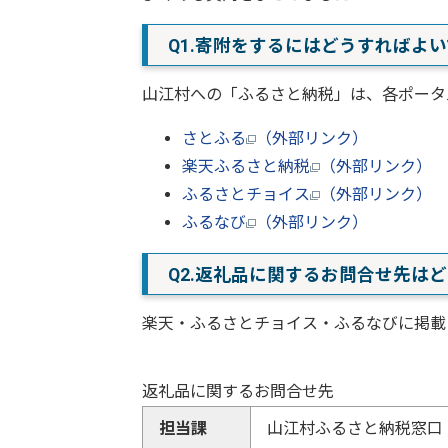
Q1.寄附をするにはどうすればよ
山江村への「ふるさと納税」は、各ポータ
さとふる
（外部リンク）
楽天ふるさと納税
（外部リンク）
ふるさとチョイス
（外部リンク）
ふるなび
（外部リンク）
Q2.返礼品に関するお問合せ先は
楽天・ふるさとチョイス・ふるなびに掲載
返礼品に関するお問合せ先
担当課
山江村ふるさと納税窓口