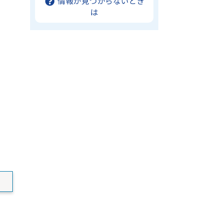
情報が見つからないとき
は