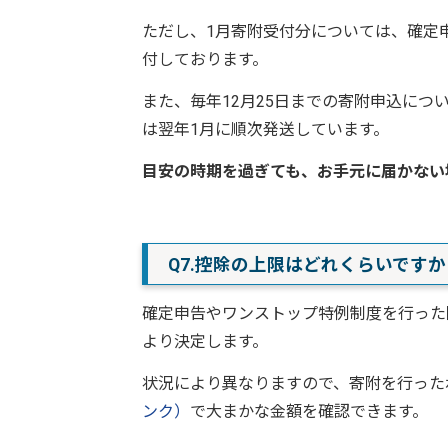
ただし、1月寄附受付分については、確定
付しております。
また、毎年12月25日までの寄附申込につ
は翌年1月に順次発送しています。
目安の時期を過ぎても、お手元に届かない
Q7.控除の上限はどれくらいですか
確定申告やワンストップ特例制度を行った
より決定します。
状況により異なりますので、寄附を行った
ンク）
で大まかな金額を確認できます。