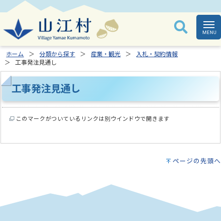
ホーム
分類から探す
産業・観光
入札・契約情報
工事発注見通し
工事発注見通し
このマークがついているリンクは別ウインドウで開きます
ページの先頭へ