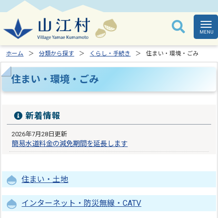
ホーム
分類から探す
くらし・手続き
住まい・環境・ごみ
住まい・環境・ごみ
新着情報
2026年7月28日更新
簡易水道料金の減免期間を延長します
住まい・土地
インターネット・防災無線・CATV