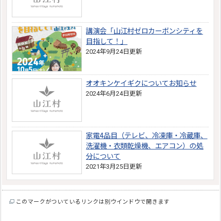
講演会「山江村ゼロカーボンシティを
目指して！」
2024年9月24日更新
オオキンケイギクについてお知らせ
2024年6月24日更新
家電4品目（テレビ、冷凍庫・冷蔵庫、
洗濯機・衣類乾燥機、エアコン）の処
分について
2021年3月25日更新
このマークがついているリンクは別ウインドウで開きます