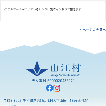
このマークがついているリンクは別ウインドウで開きます
ページの先頭へ
法人番号 5000020435121
〒868-8502 熊本県球磨郡山江村大字山田甲1356番地の1