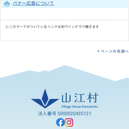
バナー広告について
このマークがついているリンクは別ウインドウで開きます
ページの先頭へ
法人番号 5000020435121