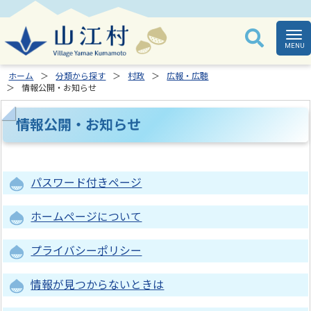
ホーム
分類から探す
村政
広報・広聴
情報公開・お知らせ
情報公開・お知らせ
パスワード付きページ
ホームページについて
プライバシーポリシー
情報が見つからないときは