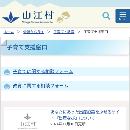
ホーム
分類から探す
子育て・教育
子育て支援窓口
子育て支援窓口
子育てに関する相談フォーム
教育に関する相談フォーム
あなたにあった出産施設を探せるサイ
ト『出産なび』について
2024年11月18日更新