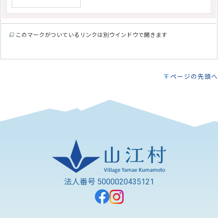
このマークがついているリンクは別ウインドウで開きます
ページの先頭へ
法人番号 5000020435121