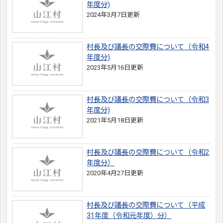
年度分)
2024年3月7日更新
村長及び議長の交際費について（令和4
年度分)
2023年5月16日更新
村長及び議長の交際費について（令和3
年度分)
2021年5月18日更新
村長及び議長の交際費について（令和2
年度分）
2020年4月27日更新
村長及び議長の交際費について（平成
31年度（令和元年度）分）