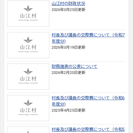
山江村の財政状況
2026年3月25日更新
村長及び議長の交際費について（令和7
年度分)
2026年3月19日更新
財務諸表の公表について
2026年2月20日更新
村長及び議長の交際費について（令和6
年度分)
2025年4月25日更新
村長及び議長の交際費について（令和5