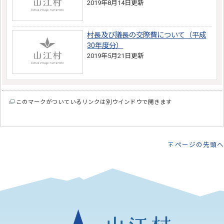
2019年8月14日更新
村長及び議長の交際費について（平成
30年度分）
2019年5月21日更新
このマークがついているリンクは別ウインドウで開きます
ページの先頭へ