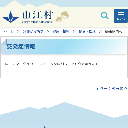
ホーム
分類から探す
健康・福祉
健康・医療
感染症情報
感染症情報
このマークがついているリンクは別ウインドウで開きます
ページの先頭へ