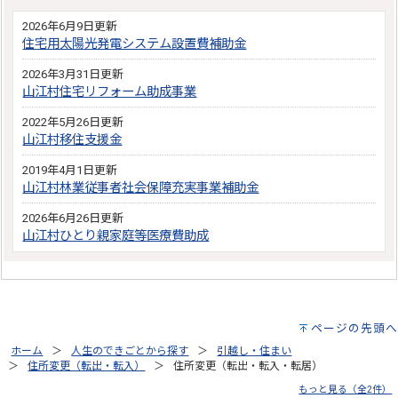
2026年6月9日更新
住宅用太陽光発電システム設置費補助金
2026年3月31日更新
山江村住宅リフォーム助成事業
2022年5月26日更新
山江村移住支援金
2019年4月1日更新
山江村林業従事者社会保障充実事業補助金
2026年6月26日更新
山江村ひとり親家庭等医療費助成
ページの先頭へ
ホーム
人生のできごとから探す
引越し・住まい
住所変更（転出・転入）
住所変更（転出・転入・転居）
もっと見る（全2件）