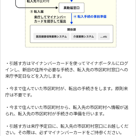
・引越す方はマイナンバーカードを使ってマイナポータルにログ
インし、新旧の住所や必要な手続き、転入先の市区町村窓口への
来庁予定日などを入力します。
・今まで住んでいた市区町村が、転出の手続きをします。原則来
庁は不要です。
・今まで住んでいた市区町村から、転入先の市区町村へ情報が送
られ、転入先の市区町村が手続きの準備を行います。
・引越す方は来庁予定日に、転入先の市区町村窓口にお越しくだ
さい。その際は、必ずマイナンバーカードをご持参ください。