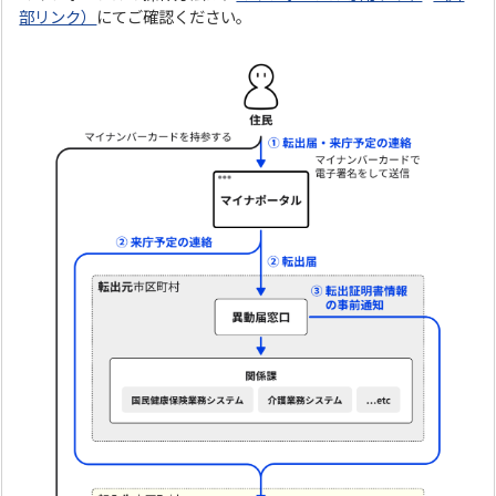
部リンク）
にてご確認ください。