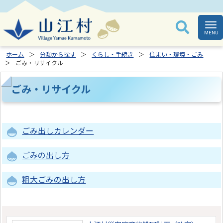
ホーム
分類から探す
くらし・手続き
住まい・環境・ごみ
ごみ・リサイクル
ごみ・リサイクル
ごみ出しカレンダー
ごみの出し方
粗大ごみの出し方