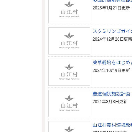
多面的機能発揮促
2025年1月21日更新
スクミリンゴガイ
2024年12月26日更新
薬草栽培をはじめ
2024年10月9日更新
農道個別施設計画
2021年3月3日更新
山江村農村環境改