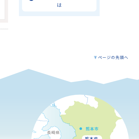
は
ページの先頭へ