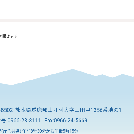
で開きます
8-8502 熊本県球磨郡山江村大字山田甲1356番地の1
号:
0966-23-3111
Fax:0966-24-5669
(庁舎共通) 午前8時30分から午後5時15分