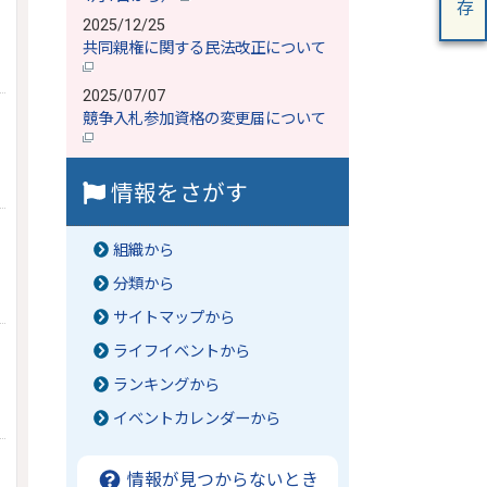
2025/12/25
共同親権に関する民法改正について
2025/07/07
競争入札参加資格の変更届について
情報をさがす
組織から
分類から
サイトマップから
ライフイベントから
ランキングから
イベントカレンダーから
情報が見つからないとき