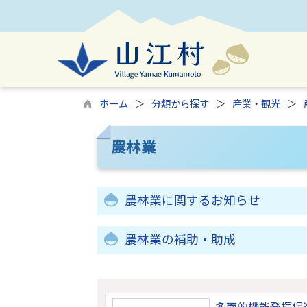
ホーム
分類から探す
産業・観光
農林業
農林業に関するお知らせ
農林業の補助・助成