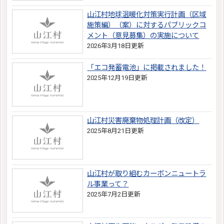
山江村地球温暖化対策実行計画（区域
施策編）（案）に対するパブリックコ
メント（意見募集）の実施について
2026年3月18日更新
「エコ発蓄電池」に掲載されました！
2025年12月19日更新
山江村災害廃棄物処理計画（改定）
2025年8月21日更新
山江村が取り組むカーボンニュートラ
ル事業って？
2025年7月2日更新