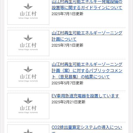
山江村再生可能エネルギー発電設備の
設置等に関するガイドラインについて
2025年7月1日更新
山江村再生可能エネルギーゾーニング
計画について
2025年7月1日更新
山江村再生可能エネルギーゾーニング
計画（案）に対するパブリックコメン
ト（意見募集）の結果について
2025年5月7日更新
EV車用急速充電器を設置しています
2025年2月21日更新
CO2排出量算定システムの導入につい