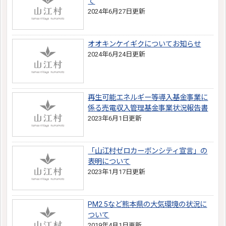
て
2024年6月27日更新
オオキンケイギクについてお知らせ
2024年6月24日更新
再生可能エネルギー等導入基金事業に
係る売電収入管理基金事業状況報告書
2023年6月1日更新
「山江村ゼロカーボンシティ宣言」の
表明について
2023年1月17日更新
PM2.5など熊本県の大気環境の状況に
ついて
2019年4月1日更新