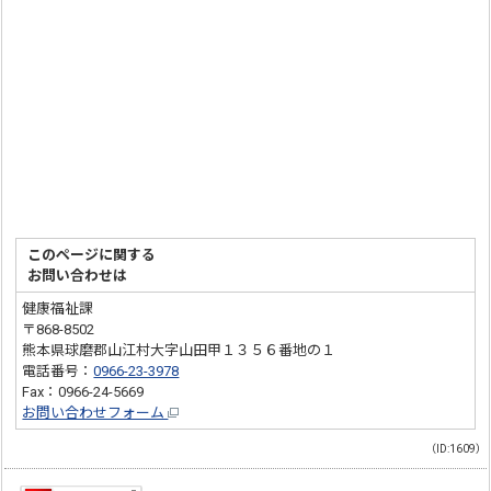
このページに関する
お問い合わせは
健康福祉課
〒868-8502
熊本県球磨郡山江村大字山田甲１３５６番地の１
電話番号：
0966-23-3978
Fax：0966-24-5669
お問い合わせフォーム
（ID:1609）