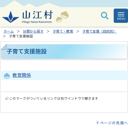
ホーム
分類から探す
子育て・教育
子育て支援（目的別）
子育て支援施設
子育て支援施設
教育関係
このマークがついているリンクは別ウインドウで開きます
ページの先頭へ