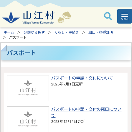
ホーム
分類から探す
くらし・手続き
届出・各種証明
パスポート
パスポート
パスポートの申請・交付について
2026年7月1日更新
パスポートの申請・交付の窓口につい
て
2023年12月4日更新