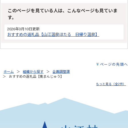
このページを見ている人は、こんなページも見ていま
す。
2026年3月10日更新
おすすめの返礼品【山江温泉ほたる 日帰り温泉】
ページの先頭へ
ホーム
組織から探す
企画調整課
おすすめの返礼品【栗まんじゅう】
もっと見る（全2件）