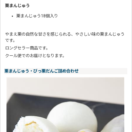
栗まんじゅう
栗まんじゅう18個入り
やまえ栗の自然な甘さを感じられる、やさしい味の栗まんじゅう
です。
ロングセラー商品です。
クール便でのお届けとなります。
栗まんじゅう・びっ栗だんご詰め合わせ