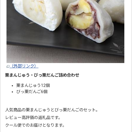
（外部リンク）
栗まんじゅう・びっ栗だんご詰め合わせ
栗まんじゅう12個
びっ栗だんご6個
人気商品の栗まんじゅうとびっ栗だんごのセット。
レビュー高評価の返礼品です。
クール便でのお届けとなります。