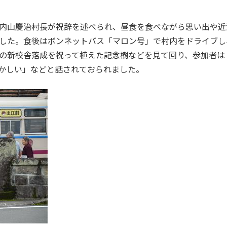
内山慶治村長が祝辞を述べられ、昼食を食べながら思い出や近
した。食後はボンネットバス「マロン号」で村内をドライブし
の新校舎落成を祝って植えた記念樹などを見て回り、参加者は
かしい」などと話されておられました。