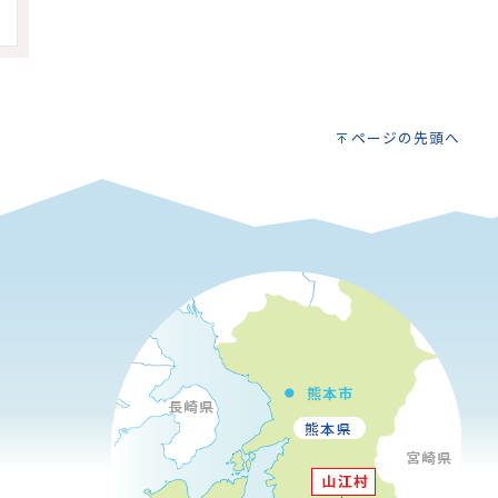
ページの先頭へ