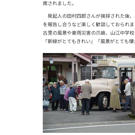
席されました。
発起人の田村四郎さんが挨拶された後、
を報告し合うなど楽しく歓談しておられま
古里の風景や豪雨災害の爪痕、山江中学校
「新緑がとてもきれい」「風景がとても懐