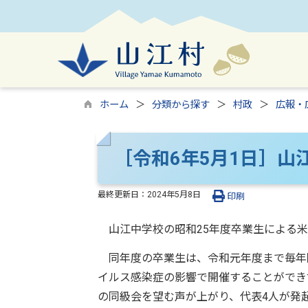
ホーム
分類から探す
村政
広報・
［令和6年5月1日］山
最終更新日：
2024年5月8日
印刷
山江中学校の昭和25年度卒業生による米
同年度の卒業生は、令和元年度まで毎年同
イルス感染症の影響で開催することができ
の同級会を望む声が上がり、代表4人が発