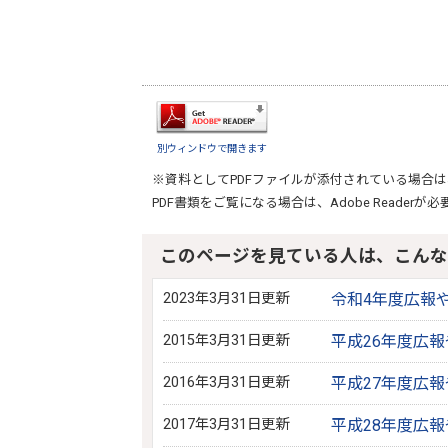
別ウィンドウで開きます
※資料としてPDFファイルが添付されている場合は
PDF書類をご覧になる場合は、
Adobe Reader
が必
このページを見ている人は、こんな
2023年3月31日更新
令和4年度広報
2015年3月31日更新
平成26年度広
2016年3月31日更新
平成27年度広
2017年3月31日更新
平成28年度広