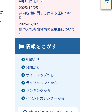
4月1日から）
2025/12/25
況
共同親権に関する民法改正について
、
2025/07/07
競争入札参加資格の変更届について
情報をさがす
組織から
分類から
サイトマップから
ライフイベントから
ランキングから
イベントカレンダーから