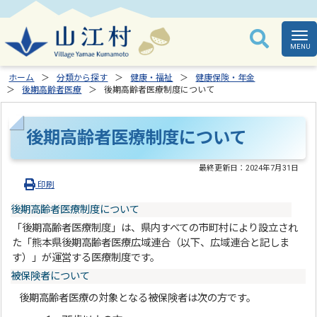
ホーム
分類から探す
健康・福祉
健康保険・年金
後期高齢者医療
後期高齢者医療制度について
後期高齢者医療制度について
最終更新日：
2024年7月31日
印刷
後期高齢者医療制度について
「後期高齢者医療制度」は、県内すべての市町村により設立され
た「熊本県後期高齢者医療広域連合（以下、広域連合と記しま
す）」が運営する医療制度です。
被保険者について
後期高齢者医療の対象となる被保険者は次の方です。