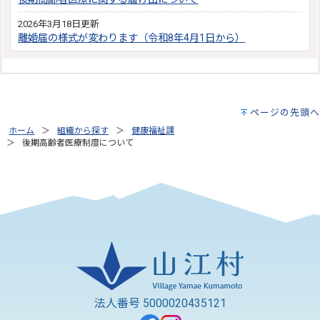
2026年3月18日更新
離婚届の様式が変わります（令和8年4月1日から）
ページの先頭へ
ホーム
組織から探す
健康福祉課
後期高齢者医療制度について
法人番号 5000020435121