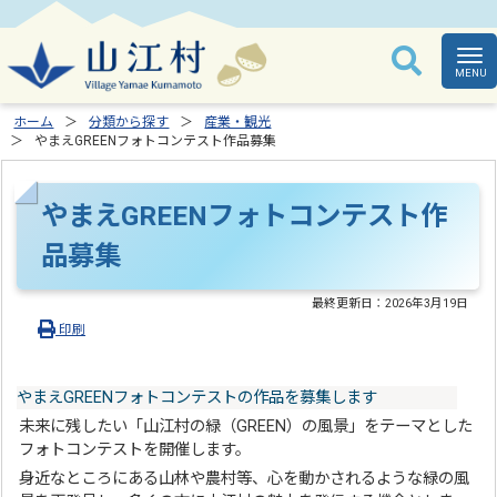
ホーム
分類から探す
産業・観光
やまえGREENフォトコンテスト作品募集
やまえGREENフォトコンテスト作
品募集
最終更新日：
2026年3月19日
印刷
やまえGREENフォトコンテストの作品を募集します
未来に残したい「山江村の緑（GREEN）の風景」をテーマとした
フォトコンテストを開催します。
身近なところにある山林や農村等、心を動かされるような緑の風