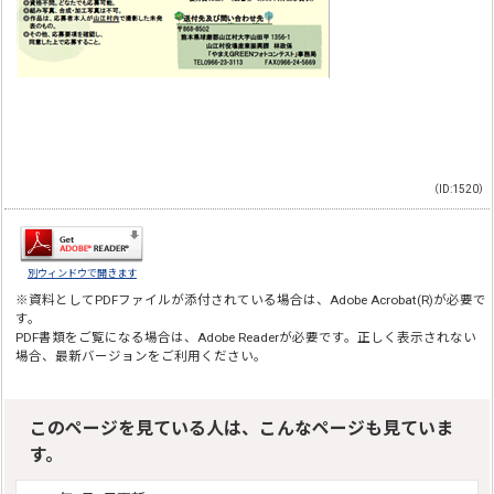
（ID:1520）
別ウィンドウで開きます
※資料としてPDFファイルが添付されている場合は、
Adobe Acrobat(R)
が必要で
す。
PDF書類をご覧になる場合は、
Adobe Reader
が必要です。正しく表示されない
場合、最新バージョンをご利用ください。
このページを見ている人は、こんなページも見ていま
す。