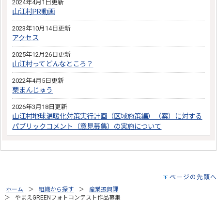
2024年4月1日更新
山江村PR動画
2023年10月14日更新
アクセス
2025年12月26日更新
山江村ってどんなところ？
2022年4月5日更新
栗まんじゅう
2026年3月18日更新
山江村地球温暖化対策実行計画（区域施策編）（案）に対する
パブリックコメント（意見募集）の実施について
ページの先頭へ
ホーム
組織から探す
産業振興課
やまえGREENフォトコンテスト作品募集