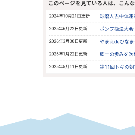
このページを見ている人は、こんな
2024年10月21日更新
球磨人吉中体連
2025年6月22日更新
ポンプ操法大会
2026年3月30日更新
やまえdeひな
2026年1月22日更新
郷土の歩みを次
2025年5月11日更新
第11回トキの