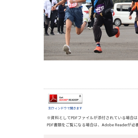
別ウィンドウで開きます
※資料としてPDFファイルが添付されている場合は
PDF書類をご覧になる場合は、
Adobe Reader
が必