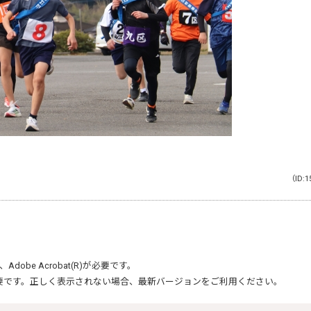
（ID:1
、
Adobe Acrobat(R)
が必要です。
要です。正しく表示されない場合、最新バージョンをご利用ください。