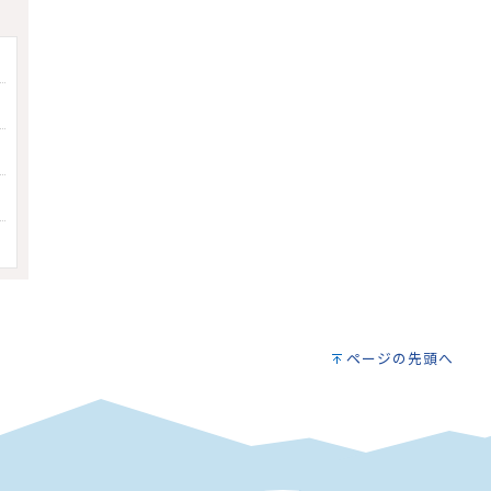
ページの先頭へ