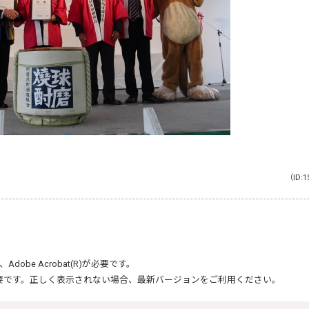
（ID:1
、
Adobe Acrobat(R)
が必要です。
要です。正しく表示されない場合、最新バージョンをご利用ください。