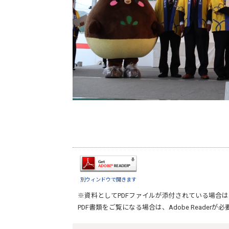
別ウィンドウで開きます
※資料としてPDFファイルが添付されている場合は
PDF書類をご覧になる場合は、
Adobe Reader
が必