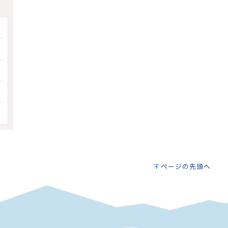
ページの先頭へ