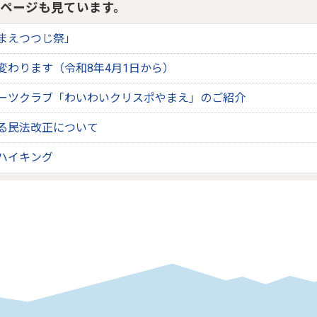
ページも見ています。
まえつつじ祭」
変わります（令和8年4月1日から）
ーツクラブ「わいわいクリスポやまえ」のご紹介
る民法改正について
ハイキング