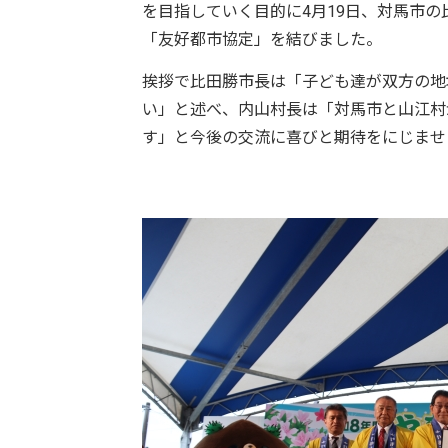
を目指していく目的に4月19日、対馬市
「友好都市協定」を結びました。
挨拶で比田勝市長は「子ども達が双方の地
い」と述べ、内山村長は「対馬市と山江村
す」と今後の交流に喜びと期待をにじませ