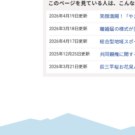
このページを見ている人は、こんな
2026年4月19日更新
笑顔満開！「や
2026年3月18日更新
離婚届の様式が
2026年4月17日更新
総合型地域スポ
2025年12月25日更新
共同親権に関す
2026年3月21日更新
荻三平桜お花見