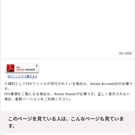
（ID:1600）
別ウィンドウで開きます
※資料としてPDFファイルが添付されている場合は、
Adobe Acrobat(R)
が必要で
す。
PDF書類をご覧になる場合は、
Adobe Reader
が必要です。正しく表示されない
場合、最新バージョンをご利用ください。
このページを見ている人は、こんなページも見ていま
す。