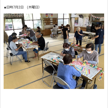
■日時7月2日 (木曜日）