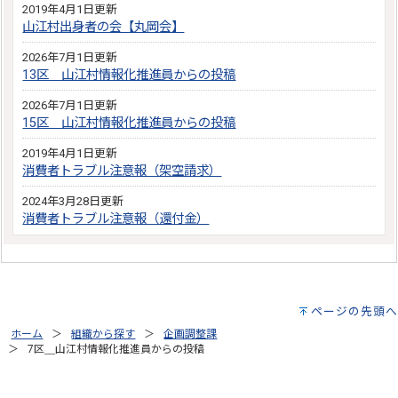
2019年4月1日更新
山江村出身者の会【丸岡会】
2026年7月1日更新
13区＿山江村情報化推進員からの投稿
2026年7月1日更新
15区＿山江村情報化推進員からの投稿
2019年4月1日更新
消費者トラブル注意報（架空請求）
2024年3月28日更新
消費者トラブル注意報（還付金）
ページの先頭へ
ホーム
組織から探す
企画調整課
7区＿山江村情報化推進員からの投稿