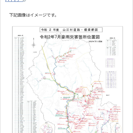
下記画像はイメージです。