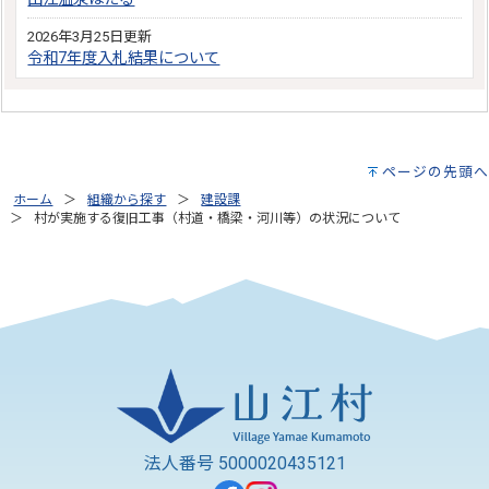
2026年3月25日更新
令和7年度入札結果について
ページの先頭へ
ホーム
組織から探す
建設課
村が実施する復旧工事（村道・橋梁・河川等）の状況について
法人番号 5000020435121