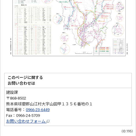
このページに関する
お問い合わせは
建設課
〒868-8502
熊本県球磨郡山江村大字山田甲１３５６番地の１
電話番号：
0966-23-6449
Fax：0966-24-5709
お問い合わせフォーム
（ID:195）