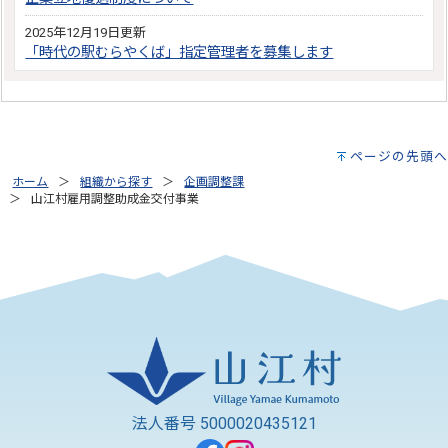
2025年12月19日更新
「時代の駅むらやくば」指定管理者を募集します
ページの先頭へ
ホーム
組織から探す
企画調整課
山江村雇用調整助成金交付事業
法人番号 5000020435121