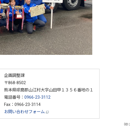
企画調整課
〒868-8502
熊本県球磨郡山江村大字山田甲１３５６番地の１
電話番号：
0966-23-3112
Fax：0966-23-3114
お問い合わせフォーム
（ID: