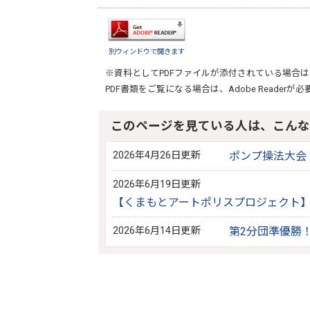
別ウィンドウで開きます
※資料としてPDFファイルが添付されている場合は
PDF書類をご覧になる場合は、
Adobe Reader
が必
このページを見ている人は、こんな
2026年4月26日更新
ポンプ操法大会 
2026年6月19日更新
【くまもとアートポリスプロジェクト
2026年6月14日更新
第2分団準優勝