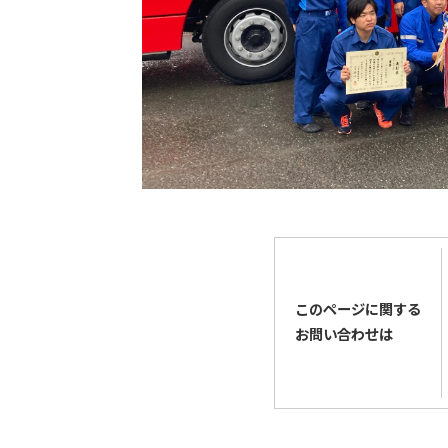
このページに関する
お問い合わせは