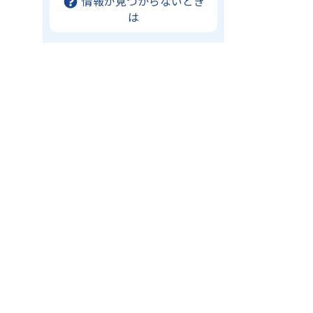
情報が見つからないとき
は