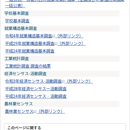
一括公表）
学校基本調査
学校基本調査
就業構造基本調査
令和4年就業構造基本調査
（外部リンク）
平成29年就業構造基本調査
（外部リンク）
平成24年就業構造基本調査
工業統計調査
工業統計調査 調査の結果
経済センサス-活動調査
令和3年経済センサス-活動調査
（外部リンク）
平成28年経済センサスー活動調査
平成24年経済センサス‐活動調査
農林業センサス
農林業センサス
（外部リンク）
このページに関する