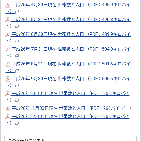
平成26年 4月30日現在 世帯数と人口 （PDF：495.9キロバイ
ト）
平成26年 5月31日現在 世帯数と人口 （PDF：490.8キロバイ
ト）
平成26年 6月30日現在 世帯数と人口 （PDF：489.9キロバイ
ト）
平成26年 7月31日現在 世帯数と人口 （PDF：504.9キロバイ
ト）
平成26年 8月31日現在 世帯数と人口 （PDF：501.6キロバイ
ト）
平成26年 9月30日現在 世帯数と人口 （PDF：505.6キロバイ
ト）
平成26年10月31日現在 世帯数と人口 （PDF：36.6キロバイ
ト）
平成26年11月30日現在 世帯数と人口 （PDF：266バイト）
平成26年12月31日現在 世帯数と人口 （PDF：36.6キロバイ
ト）
このページに関する