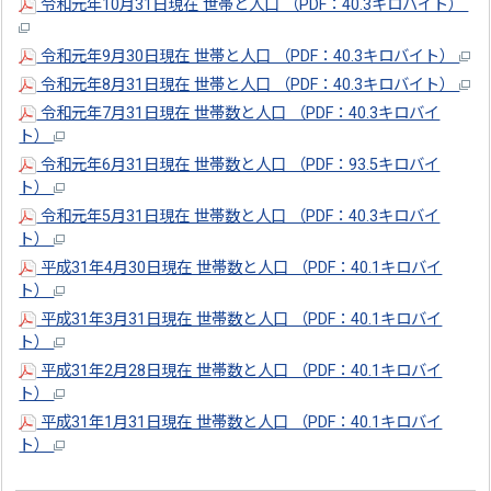
令和元年10月31日現在 世帯と人口 （PDF：40.3キロバイト）
令和元年9月30日現在 世帯と人口 （PDF：40.3キロバイト）
令和元年8月31日現在 世帯と人口 （PDF：40.3キロバイト）
令和元年7月31日現在 世帯数と人口 （PDF：40.3キロバイ
ト）
令和元年6月31日現在 世帯数と人口 （PDF：93.5キロバイ
ト）
令和元年5月31日現在 世帯数と人口 （PDF：40.3キロバイ
ト）
平成31年4月30日現在 世帯数と人口 （PDF：40.1キロバイ
ト）
平成31年3月31日現在 世帯数と人口 （PDF：40.1キロバイ
ト）
平成31年2月28日現在 世帯数と人口 （PDF：40.1キロバイ
ト）
平成31年1月31日現在 世帯数と人口 （PDF：40.1キロバイ
ト）