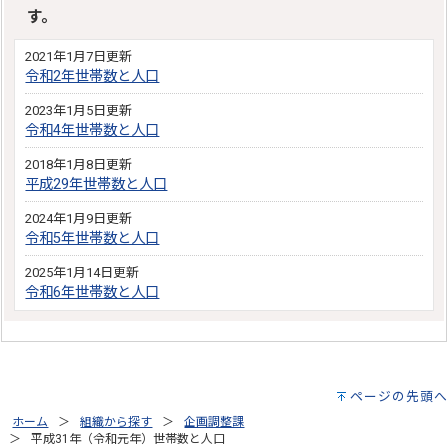
す。
2021年1月7日更新
令和2年世帯数と人口
2023年1月5日更新
令和4年世帯数と人口
2018年1月8日更新
平成29年世帯数と人口
2024年1月9日更新
令和5年世帯数と人口
2025年1月14日更新
令和6年世帯数と人口
ページの先頭へ
ホーム
組織から探す
企画調整課
平成31年（令和元年）世帯数と人口