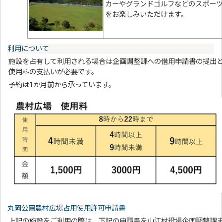
カーやグランドゴルフなどのスポー
をお楽しみいただけます。
利用について
施設を占有して利用される場合は企画調整課への借用申請書の提出
使用料の支払いが必要です。
予約は1か月前から承っています。
丸岡公園農村広場占用使用許可申請書
上記の施設をご利用の際は、下記の申請書を山江村役場企画調整課