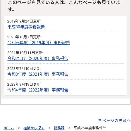
このページを見ている人は、こんなページも見ていま
す。
2019年9月24日更新
平成30年度事務報告
2020年10月7日更新
令和元年度（2019年度）事務報告
2021年10月11日更新
令和2年度（2020年度）事務報告
2023年7月10日更新
令和3年度（2021年度）事務報告
2023年9月19日更新
令和4年度（2022年度）事務報告
ページの先頭へ
ホーム
組織から探す
総務課
平成26年度事務報告