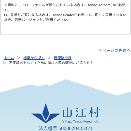
※資料としてPDFファイルが添付されている場合は、
Adobe Acrobat(R)
が必要で
す。
PDF書類をご覧になる場合は、
Adobe Reader
が必要です。正しく表示されない
場合、最新バージョンをご利用ください。
ページの先頭へ
ホーム
組織から探す
健康福祉課
不正請求をなくすために請求内容の確認にご協力を！
法人番号 5000020435121