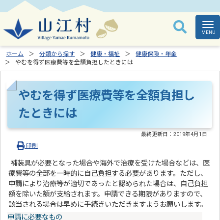
ホーム
分類から探す
健康・福祉
健康保険・年金
やむを得ず医療費等を全額負担したときには
やむを得ず医療費等を全額負担し
たときには
最終更新日：
2019年4月1日
印刷
補装具が必要となった場合や海外で治療を受けた場合などは、医
療費等の全部を一時的に自己負担する必要があります。ただし、
申請により治療等が適切であったと認められた場合は、自己負担
額を除いた額が支給されます。申請できる期限がありますので、
該当される場合は早めに手続きいただきますようお願いします。
申請に必要なもの