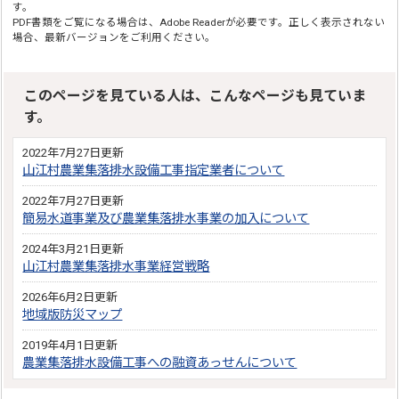
す。
PDF書類をご覧になる場合は、
Adobe Reader
が必要です。正しく表示されない
場合、最新バージョンをご利用ください。
このページを見ている人は、こんなページも見ていま
す。
2022年7月27日更新
山江村農業集落排水設備工事指定業者について
2022年7月27日更新
簡易水道事業及び農業集落排水事業の加入について
2024年3月21日更新
山江村農業集落排水事業経営戦略
2026年6月2日更新
地域版防災マップ
2019年4月1日更新
農業集落排水設備工事への融資あっせんについて