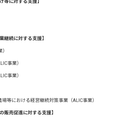
け等に対する支援】
業継続に対する支援】
業）
LIC事業）
LIC事業）
場等における経営継続対策事業（ALIC事業）
の販売促進に対する支援】