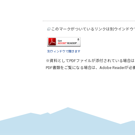
このマークがついているリンクは別ウインドウ
別ウィンドウで開きます
※資料としてPDFファイルが添付されている場合は
PDF書類をご覧になる場合は、
Adobe Reader
が必