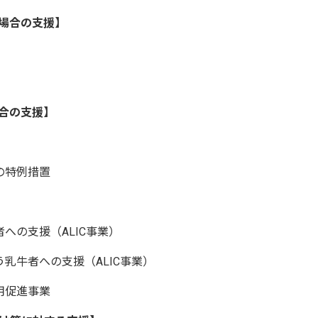
場合の支援】
合の支援】
の特例措置
への支援（ALIC事業）
乳牛者への支援（ALIC事業）
用促進事業