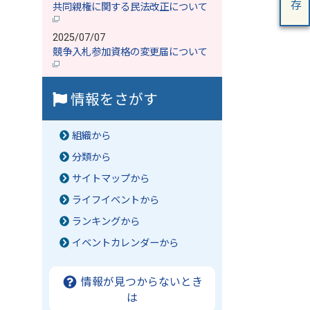
共同親権に関する民法改正について
2025/07/07
競争入札参加資格の変更届について
情報をさがす
組織から
分類から
サイトマップから
ライフイベントから
ランキングから
イベントカレンダーから
情報が見つからないとき
は