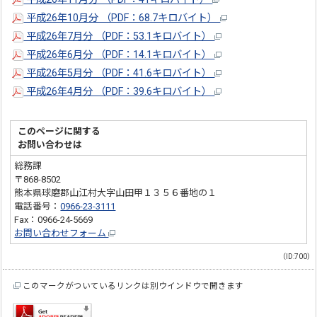
平成26年10月分 （PDF：68.7キロバイト）
平成26年7月分 （PDF：53.1キロバイト）
平成26年6月分 （PDF：14.1キロバイト）
平成26年5月分 （PDF：41.6キロバイト）
平成26年4月分 （PDF：39.6キロバイト）
このページに関する
お問い合わせは
総務課
〒868-8502
熊本県球磨郡山江村大字山田甲１３５６番地の１
電話番号：
0966-23-3111
Fax：0966-24-5669
お問い合わせフォーム
（ID:700）
このマークがついているリンクは別ウインドウで開きます