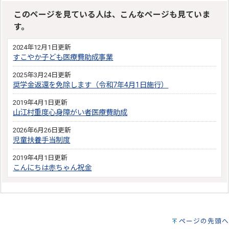
このページを見ている人は、こんなページも見ていま
す。
2024年12月1日更新
すこやか子ども医療費助成事業
2025年3月24日更新
奨学金返還を免除します（令和7年4月1日施行）
2019年4月1日更新
山江村重度心身障がい者医療費助成
2026年6月26日更新
児童扶養手当制度
2019年4月1日更新
こんにちは赤ちゃん祝金
ページの先頭へ