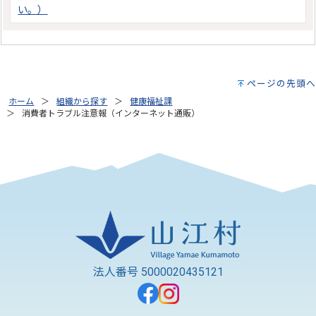
い。）
ページの先頭へ
ホーム
組織から探す
健康福祉課
消費者トラブル注意報（インターネット通販）
法人番号 5000020435121