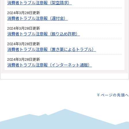
消費者トラブル注意報（架空請求）
2024年3月28日更新
消費者トラブル注意報（還付金）
2024年3月28日更新
消費者トラブル注意報（振り込め詐欺）
2024年3月28日更新
消費者トラブル注意報（置き薬によるトラブル）
2024年3月28日更新
消費者トラブル注意報（インターネット通販）
ページの先頭へ