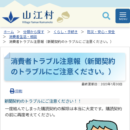
ホーム
分類から探す
くらし・手続き
防災・安心・安全
消費者生活・相談
消費者トラブル注意報（新聞契約のトラブルにご注意ください。）
消費者トラブル注意報（新聞契約
のトラブルにご注意ください。）
最終更新日：
2023年1月30日
印刷
新聞契約のトラブルにご注意ください！！
一度結んでしまった購読契約の解除は本当に大変です。購読契約
の前に再度考えてください。