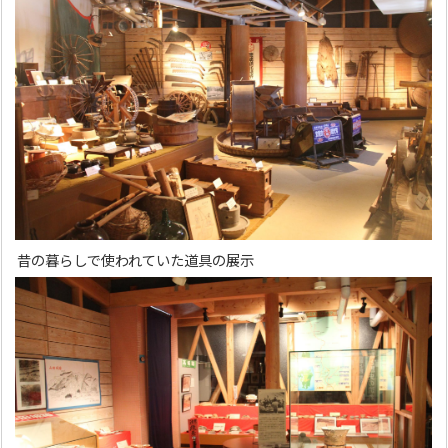
昔の暮らしで使われていた道具の展示