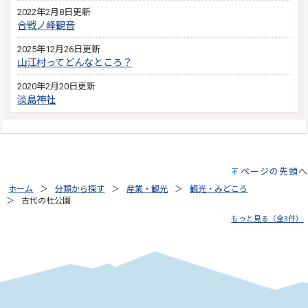
2022年2月8日更新
合戦ノ峰観音
2025年12月26日更新
山江村ってどんなところ？
2020年2月20日更新
淡島神社
ページの先頭へ
ホーム
分類から探す
産業・観光
観光・みどころ
古代の杜公園
もっと見る（全3件）