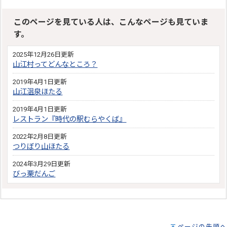
このページを見ている人は、こんなページも見ていま
す。
2025年12月26日更新
山江村ってどんなところ？
2019年4月1日更新
山江温泉ほたる
2019年4月1日更新
レストラン『時代の駅むらやくば』
2022年2月8日更新
つりぼり山ほたる
2024年3月29日更新
びっ栗だんご
ページの先頭へ